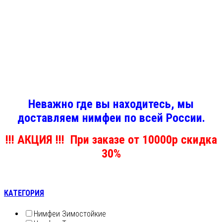
Неважно где вы находитесь, мы
доставляем нимфеи по всей России.
!!! АКЦИЯ !!! При заказе от 10000р скидка
30%
КАТЕГОРИЯ
Нимфеи Зимостойкие