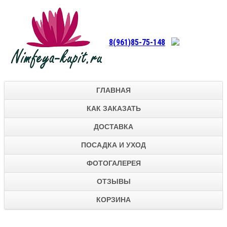
8(961)85-75-148
ГЛАВНАЯ
КАК ЗАКАЗАТЬ
ДОСТАВКА
ПОСАДКА И УХОД
ФОТОГАЛЕРЕЯ
ОТЗЫВЫ
КОРЗИНА