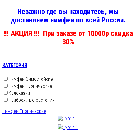
Неважно где вы находитесь, мы
доставляем нимфеи по всей России.
!!! АКЦИЯ !!! При заказе от 10000р скидка
30%
КАТЕГОРИЯ
Нимфеи Зимостойкие
Нимфеи Тропические
Колоказии
Прибрежные растения
Нимфеи Тропические