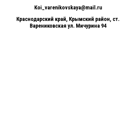
Koi_varenikovskaya@mail.ru
Краснодарский край, Крымский район, ст.
Варениковская ул. Мичурина 94