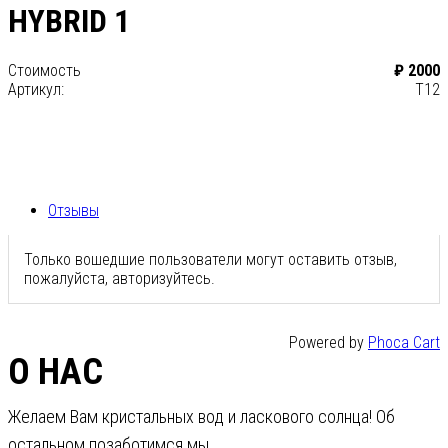
HYBRID 1
Стоимость
₽ 2000
Артикул:
T12
Отзывы
Только вошедшие пользователи могут оставить отзыв,
пожалуйста, авторизуйтесь.
Powered by
Phoca Cart
О НАС
Желаем Вам кристальных вод и ласкового солнца! Об
остальном позаботимся мы.