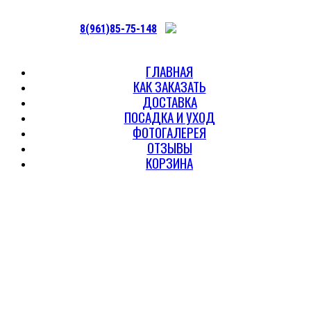
8(961)85-75-148
ГЛАВНАЯ
КАК ЗАКАЗАТЬ
ДОСТАВКА
ПОСАДКА И УХОД
ФОТОГАЛЕРЕЯ
ОТЗЫВЫ
КОРЗИНА