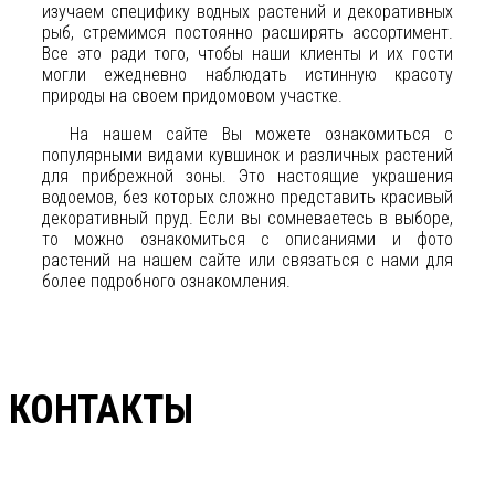
изучаем специфику водных растений и декоративных
рыб, стремимся постоянно расширять ассортимент.
Все это ради того, чтобы наши клиенты и их гости
могли ежедневно наблюдать истинную красоту
природы на своем придомовом участке.
На нашем сайте Вы можете ознакомиться с
популярными видами кувшинок и различных растений
для прибрежной зоны. Это настоящие украшения
водоемов, без которых сложно представить красивый
декоративный пруд. Если вы сомневаетесь в выборе,
то можно ознакомиться с описаниями и фото
растений на нашем сайте или связаться с нами для
более подробного ознакомления.
КОНТАКТЫ
+7(961)857-51-48