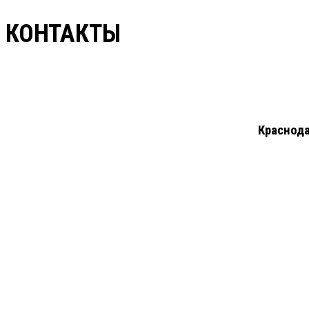
КОНТАКТЫ
Краснода