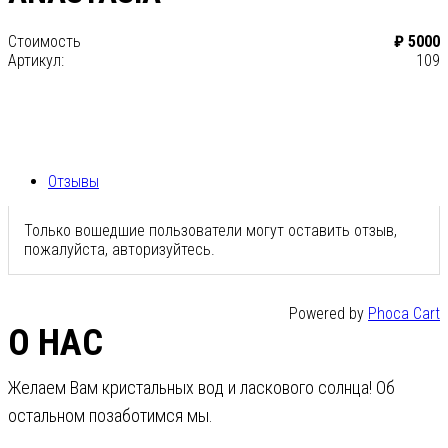
Стоимость
₽ 5000
Артикул:
109
Отзывы
Только вошедшие пользователи могут оставить отзыв,
пожалуйста, авторизуйтесь.
Powered by
Phoca Cart
О НАС
Желаем Вам кристальных вод и ласкового солнца! Об
остальном позаботимся мы.