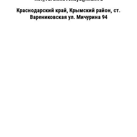
Краснодарский край, Крымский район, ст.
Варениковская ул. Мичурина 94