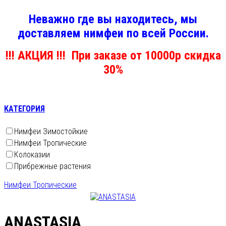
Неважно где вы находитесь, мы
доставляем нимфеи по всей России.
!!! АКЦИЯ !!! При заказе от 10000р скидка
30%
КАТЕГОРИЯ
Нимфеи Зимостойкие
Нимфеи Тропические
Колоказии
Прибрежные растения
Нимфеи Тропические
ANASTASIA