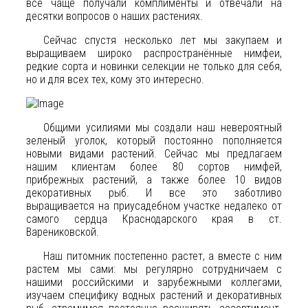
все чаще получали комплименты и отвечали на
десятки вопросов о наших растениях.
Сейчас спустя несколько лет мы закупаем и
выращиваем широко распространённые нимфеи,
редкие сорта и новинки селекции не только для себя,
но и для всех тех, кому это интересно.
Общими усилиями мы создали наш невероятный
зеленый уголок, который постоянно пополняется
новыми видами растений. Сейчас мы предлагаем
нашим клиентам более 80 сортов нимфей,
прибрежных растений, а также более 10 видов
декоративных рыб. И все это заботливо
выращивается на приусадебном участке недалеко от
самого сердца Краснодарского края в ст.
Варениковской.
Наш питомник постепенно растет, а вместе с ним
растем мы сами: мы регулярно сотрудничаем с
нашими российскими и зарубежными коллегами,
изучаем специфику водных растений и декоративных