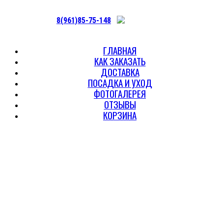
8(961)85-75-148
ГЛАВНАЯ
КАК ЗАКАЗАТЬ
ДОСТАВКА
ПОСАДКА И УХОД
ФОТОГАЛЕРЕЯ
ОТЗЫВЫ
КОРЗИНА