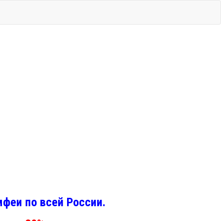
феи по всей России.