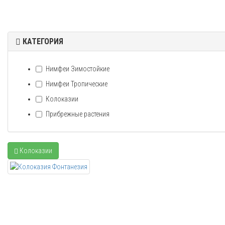
КАТЕГОРИЯ
Нимфеи Зимостойкие
Нимфеи Тропические
Колоказии
Прибрежные растения
Колоказии