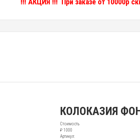
!!! АКЦИЯ !!! При заказе от 10000р с
КОЛОКАЗИЯ ФО
Стоимость
₽ 1000
Артикул: