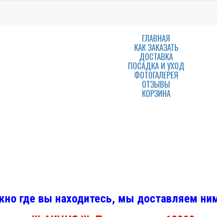
ГЛАВНАЯ
КАК ЗАКАЗАТЬ
ДОСТАВКА
ПОСАДКА И УХОД
ФОТОГАЛЕРЕЯ
ОТЗЫВЫ
КОРЗИНА
но где вы находитесь, мы доставляем ним