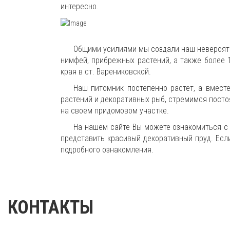
интересно.
Общими усилиями мы создали наш невероятн
нимфей, прибрежных растений, а также более 
края в ст. Варениковской.
Наш питомник постепенно растет, а вмест
растений и декоративных рыб, стремимся посто
на своем придомовом участке.
На нашем сайте Вы можете ознакомиться с
представить красивый декоративный пруд. Есл
подробного ознакомления.
КОНТАКТЫ