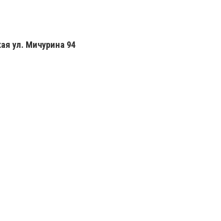
ая ул. Мичурина 94