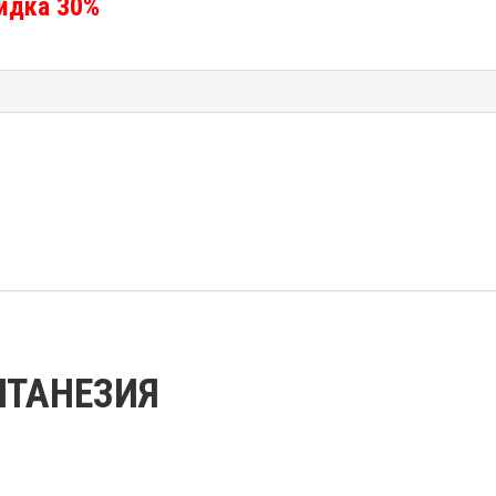
кидка 30%
НТАНЕЗИЯ