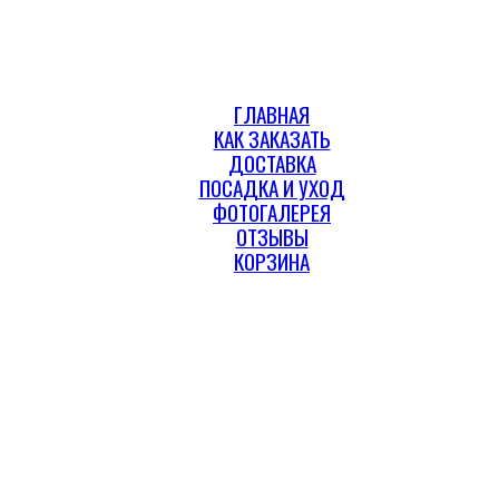
ГЛАВНАЯ
КАК ЗАКАЗАТЬ
ДОСТАВКА
ПОСАДКА И УХОД
ФОТОГАЛЕРЕЯ
ОТЗЫВЫ
КОРЗИНА