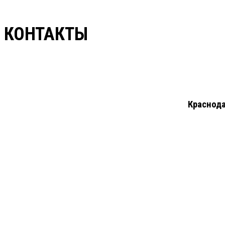
КОНТАКТЫ
Краснода