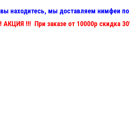
 вы находитесь, мы доставляем нимфеи по 
!! АКЦИЯ !!! При заказе от 10000р скидка 3