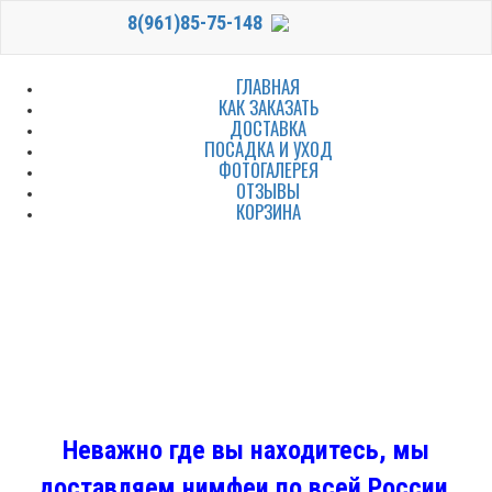
8(961)85-75-148
ГЛАВНАЯ
КАК ЗАКАЗАТЬ
ДОСТАВКА
ПОСАДКА И УХОД
ФОТОГАЛЕРЕЯ
ОТЗЫВЫ
КОРЗИНА
Неважно где вы находитесь, мы
доставляем нимфеи по всей России.