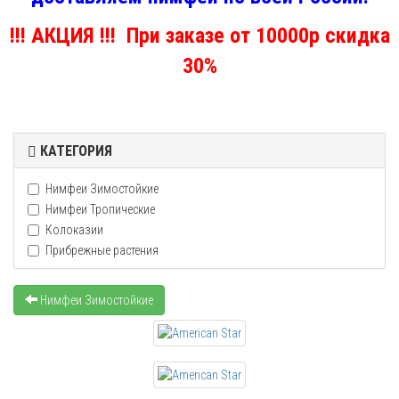
!!! АКЦИЯ !!! При заказе от 10000р скидка
30%
КАТЕГОРИЯ
Нимфеи Зимостойкие
Нимфеи Тропические
Колоказии
Прибрежные растения
Нимфеи Зимостойкие