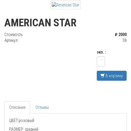
AMERICAN STAR
Стоимость
₽ 2000
Артикул:
38
экз. :
В корзину
Описание
Отзывы
ЦВЕТ:розовый
РАЗМЕР: средний