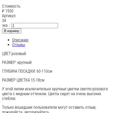
Стоимость
₽ 1500
Артикул:
34
экз. :
В корзину
Описание
Отзывы
ЦВЕТ:розовый
РАЗМЕР: крупный
ГЛУБИНА ПОСАДКИ: 60-110см
РАЗМЕР ЦВЕТКА:15-18см
У этой лилии исключительно крупные цветки светло-розового
цвета с медным оттенком. Цветы сидят на очень высоких
стеблях.
Только вошедшие пользователи могут оставить отзыв,
пожалуйста, авторизуйтесь.