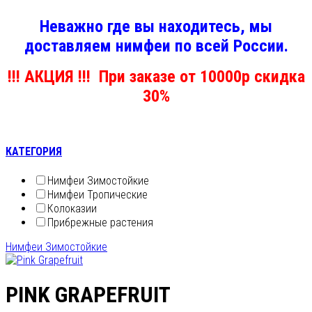
Неважно где вы находитесь, мы
доставляем нимфеи по всей России.
!!! АКЦИЯ !!! При заказе от 10000р скидка
30%
КАТЕГОРИЯ
Нимфеи Зимостойкие
Нимфеи Тропические
Колоказии
Прибрежные растения
Нимфеи Зимостойкие
PINK GRAPEFRUIT