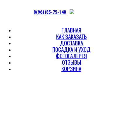
8(961)85-75-148
ГЛАВНАЯ
КАК ЗАКАЗАТЬ
ДОСТАВКА
ПОСАДКА И УХОД
ФОТОГАЛЕРЕЯ
ОТЗЫВЫ
КОРЗИНА