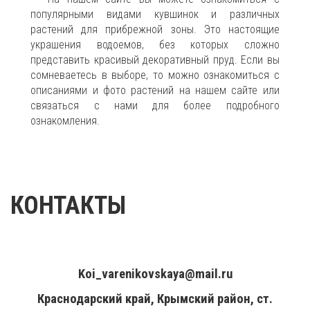
популярными видами кувшинок и различных
растений для прибрежной зоны. Это настоящие
украшения водоемов, без которых сложно
представить красивый декоративный пруд. Если вы
сомневаетесь в выборе, то можно ознакомиться с
описаниями и фото растений на нашем сайте или
связаться с нами для более подробного
ознакомления.
КОНТАКТЫ
+7(961)857-51-48
Koi_varenikovskaya@mail.ru
Краснодарский край, Крымский район, ст.