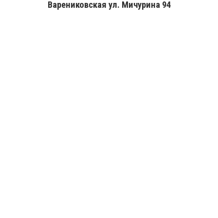
Варениковская ул. Мичурина 94