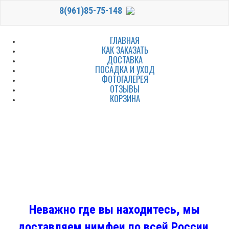
8(961)85-75-148
ГЛАВНАЯ
КАК ЗАКАЗАТЬ
ДОСТАВКА
ПОСАДКА И УХОД
ФОТОГАЛЕРЕЯ
ОТЗЫВЫ
КОРЗИНА
Неважно где вы находитесь, мы
доставляем нимфеи по всей России.