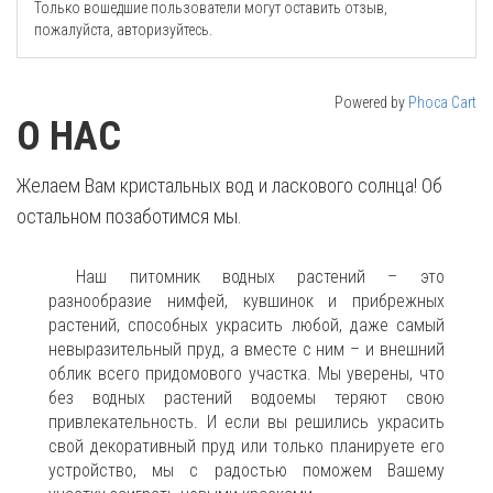
Только вошедшие пользователи могут оставить отзыв,
пожалуйста, авторизуйтесь.
Powered by
Phoca Cart
О НАС
Желаем Вам кристальных вод и ласкового солнца! Об
остальном позаботимся мы.
Наш питомник водных растений – это
разнообразие нимфей, кувшинок и прибрежных
растений, способных украсить любой, даже самый
невыразительный пруд, а вместе с ним – и внешний
облик всего придомового участка. Мы уверены, что
без водных растений водоемы теряют свою
привлекательность. И если вы решились украсить
свой декоративный пруд или только планируете его
устройство, мы с радостью поможем Вашему