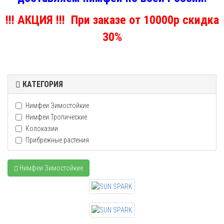
!!! АКЦИЯ !!! При заказе от 10000р скидка
30%
КАТЕГОРИЯ
Нимфеи Зимостойкие
Нимфеи Тропические
Колоказии
Прибрежные растения
Нимфеи Зимостойкие