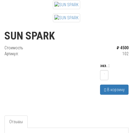
SUN SPARK
Стоимость
₽ 4500
Артикул:
102
экз. :
В корзину
Отзывы