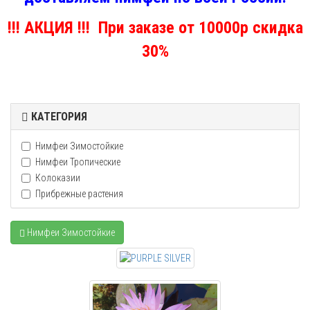
!!! АКЦИЯ !!! При заказе от 10000р скидка
30%
КАТЕГОРИЯ
Нимфеи Зимостойкие
Нимфеи Тропические
Колоказии
Прибрежные растения
Нимфеи Зимостойкие