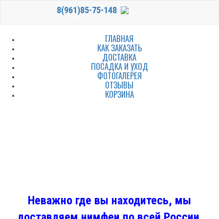
8(961)85-75-148
ГЛАВНАЯ
КАК ЗАКАЗАТЬ
ДОСТАВКА
ПОСАДКА И УХОД
ФОТОГАЛЕРЕЯ
ОТЗЫВЫ
КОРЗИНА
Неважно где вы находитесь, мы
доставляем нимфеи по всей России.