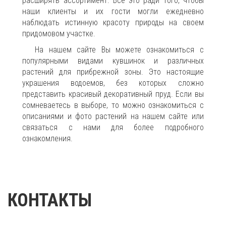
расширять ассортимент. Все это ради того, чтобы
наши клиенты и их гости могли ежедневно
наблюдать истинную красоту природы на своем
придомовом участке.
На нашем сайте Вы можете ознакомиться с
популярными видами кувшинок и различных
растений для прибрежной зоны. Это настоящие
украшения водоемов, без которых сложно
представить красивый декоративный пруд. Если вы
сомневаетесь в выборе, то можно ознакомиться с
описаниями и фото растений на нашем сайте или
связаться с нами для более подробного
ознакомления.
КОНТАКТЫ