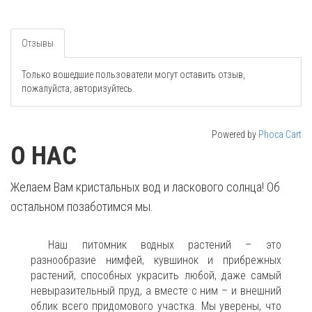
Отзывы
Только вошедшие пользователи могут оставить отзыв,
пожалуйста, авторизуйтесь.
Powered by
Phoca Cart
О НАС
Желаем Вам кристальных вод и ласкового солнца! Об
остальном позаботимся мы.
Наш питомник водных растений – это
разнообразие нимфей, кувшинок и прибрежных
растений, способных украсить любой, даже самый
невыразительный пруд, а вместе с ним – и внешний
облик всего придомового участка. Мы уверены, что