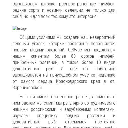
выращиваем широко распространённые нимфеи,
редкие сорта и новинки селекции не только для
себя, но и для всех тех, кому это интересно.
Общими усилиями мы создали наш невероятный
зеленый уголок, который постоянно пополняется
новыми видами растений. Сейчас мы предлагаем
нашим клиентам более 80 сортов нимфей,
прибрежных растений, а также более 10 видов
декоративных рыб. И все это заботливо
выращивается на приусадебном участке недалеко
от самого сердца Краснодарского края в ст.
Варениковской.
Наш питомник постепенно растет, а вместе с
ним растем мы сами: мы регулярно сотрудничаем с
нашими российскими и зарубежными коллегами,
изучаем специфику водных растений и
декоративных рыб, стремимся постоянно