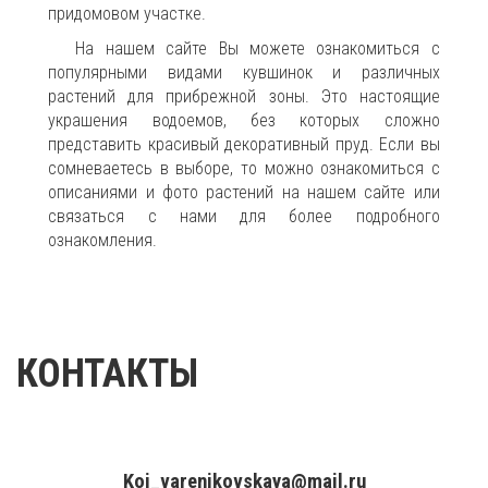
придомовом участке.
На нашем сайте Вы можете ознакомиться с
популярными видами кувшинок и различных
растений для прибрежной зоны. Это настоящие
украшения водоемов, без которых сложно
представить красивый декоративный пруд. Если вы
сомневаетесь в выборе, то можно ознакомиться с
описаниями и фото растений на нашем сайте или
связаться с нами для более подробного
ознакомления.
КОНТАКТЫ
+7(961)857-51-48
Koi_varenikovskaya@mail.ru