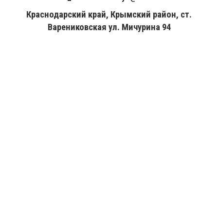
Краснодарский край, Крымский район, ст.
Варениковская ул. Мичурина 94