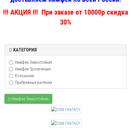
!!! АКЦИЯ !!! При заказе от 10000р скидка
30%
КАТЕГОРИЯ
Нимфеи Зимостойкие
Нимфеи Тропические
Колоказии
Прибрежные растения
Нимфеи Зимостойкие