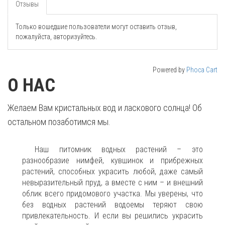
Отзывы
Только вошедшие пользователи могут оставить отзыв,
пожалуйста, авторизуйтесь.
Powered by
Phoca Cart
О НАС
Желаем Вам кристальных вод и ласкового солнца! Об
остальном позаботимся мы.
Наш питомник водных растений – это
разнообразие нимфей, кувшинок и прибрежных
растений, способных украсить любой, даже самый
невыразительный пруд, а вместе с ним – и внешний
облик всего придомового участка. Мы уверены, что
без водных растений водоемы теряют свою
привлекательность. И если вы решились украсить