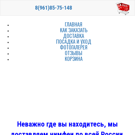
8(961)85-75-148
ГЛАВНАЯ
КАК ЗАКАЗАТЬ
ДОСТАВКА
ПОСАДКА И УХОД
ФОТОГАЛЕРЕЯ
ОТЗЫВЫ
КОРЗИНА
Неважно где вы находитесь, мы
доставляем нимфеи по всей России.