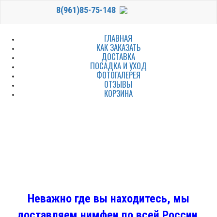
8(961)85-75-148
ГЛАВНАЯ
КАК ЗАКАЗАТЬ
ДОСТАВКА
ПОСАДКА И УХОД
ФОТОГАЛЕРЕЯ
ОТЗЫВЫ
КОРЗИНА
Неважно где вы находитесь, мы
доставляем нимфеи по всей России.