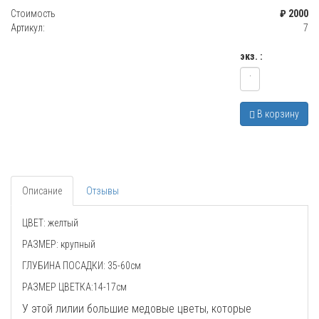
Стоимость
₽ 2000
Артикул:
7
экз. :
В корзину
Описание
Отзывы
ЦВЕТ: желтый
РАЗМЕР: крупный
ГЛУБИНА ПОСАДКИ: 35-60см
РАЗМЕР ЦВЕТКА:14-17см
У этой лилии большие медовые цветы, которые