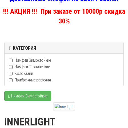
!!! АКЦИЯ !!! При заказе от 10000р скидка
30%
КАТЕГОРИЯ
Нимфеи Зимостойкие
Нимфеи Тропические
Колоказии
Прибрежные растения
Нимфеи Зимостойкие
INNERLIGHT