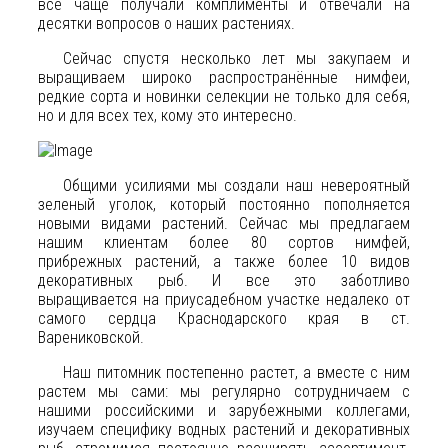
все чаще получали комплименты и отвечали на
десятки вопросов о наших растениях.
Сейчас спустя несколько лет мы закупаем и
выращиваем широко распространённые нимфеи,
редкие сорта и новинки селекции не только для себя,
но и для всех тех, кому это интересно.
Общими усилиями мы создали наш невероятный
зеленый уголок, который постоянно пополняется
новыми видами растений. Сейчас мы предлагаем
нашим клиентам более 80 сортов нимфей,
прибрежных растений, а также более 10 видов
декоративных рыб. И все это заботливо
выращивается на приусадебном участке недалеко от
самого сердца Краснодарского края в ст.
Варениковской.
Наш питомник постепенно растет, а вместе с ним
растем мы сами: мы регулярно сотрудничаем с
нашими российскими и зарубежными коллегами,
изучаем специфику водных растений и декоративных