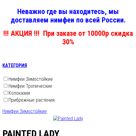
Неважно где вы находитесь, мы
доставляем нимфеи по всей России.
!!! АКЦИЯ !!! При заказе от 10000р скидка
30%
КАТЕГОРИЯ
Нимфеи Зимостойкие
Нимфеи Тропические
Колоказии
Прибрежные растения
Нимфеи Зимостойкие
PAINTED LADY