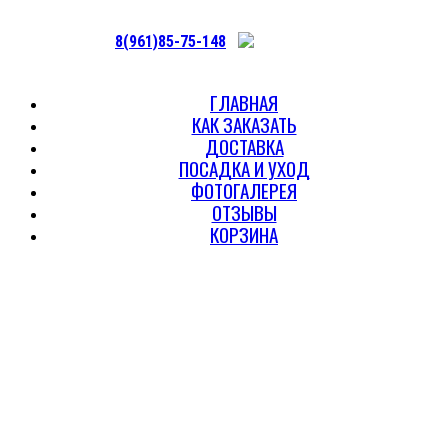
8(961)85-75-148
ГЛАВНАЯ
КАК ЗАКАЗАТЬ
ДОСТАВКА
ПОСАДКА И УХОД
ФОТОГАЛЕРЕЯ
ОТЗЫВЫ
КОРЗИНА