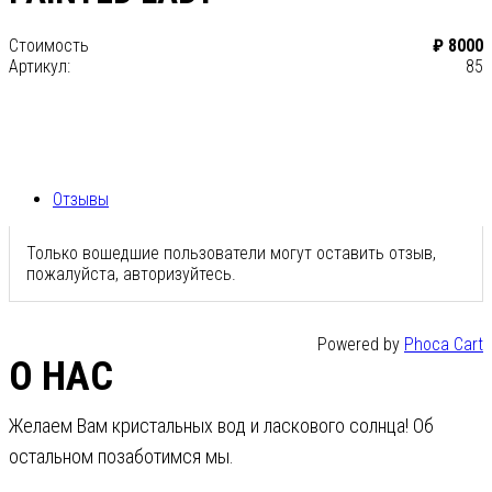
Стоимость
₽ 8000
Артикул:
85
Отзывы
Только вошедшие пользователи могут оставить отзыв,
пожалуйста, авторизуйтесь.
Powered by
Phoca Cart
О НАС
Желаем Вам кристальных вод и ласкового солнца! Об
остальном позаботимся мы.