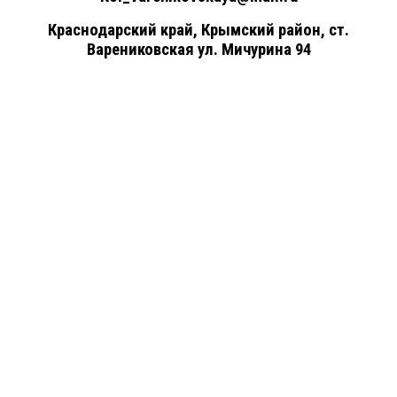
Краснодарский край, Крымский район, ст.
Варениковская ул. Мичурина 94