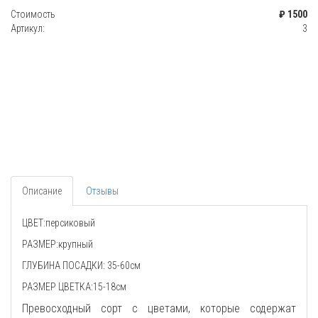
Стоимость
₽ 1500
Артикул:
3
Описание
Отзывы
ЦВЕТ:персиковый
РАЗМЕР:крупный
ГЛУБИНА ПОСАДКИ: 35-60см
РАЗМЕР ЦВЕТКА:15-18см
Превосходный сорт с цветами, которые содержат