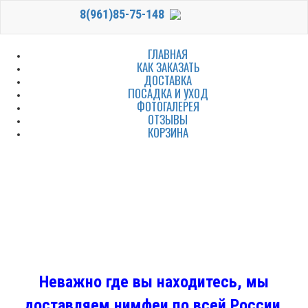
8(961)85-75-148
ГЛАВНАЯ
КАК ЗАКАЗАТЬ
ДОСТАВКА
ПОСАДКА И УХОД
ФОТОГАЛЕРЕЯ
ОТЗЫВЫ
КОРЗИНА
Неважно где вы находитесь, мы
доставляем нимфеи по всей России.