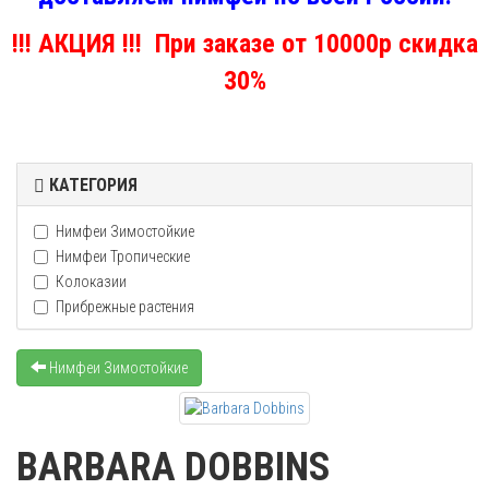
!!! АКЦИЯ !!! При заказе от 10000р скидка
30%
КАТЕГОРИЯ
Нимфеи Зимостойкие
Нимфеи Тропические
Колоказии
Прибрежные растения
Нимфеи Зимостойкие
BARBARA DOBBINS