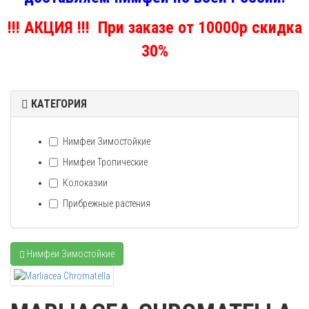
!!! АКЦИЯ !!! При заказе от 10000р скидка
30%
КАТЕГОРИЯ
Нимфеи Зимостойкие
Нимфеи Тропические
Колоказии
Прибрежные растения
Нимфеи Зимостойкие