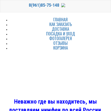
8(961)85-75-148
ГЛАВНАЯ
КАК ЗАКАЗАТЬ
ДОСТАВКА
ПОСАДКА И УХОД
ФОТОГАЛЕРЕЯ
ОТЗЫВЫ
КОРЗИНА
Неважно где вы находитесь, мы
доставляем нимфеи по всей России.