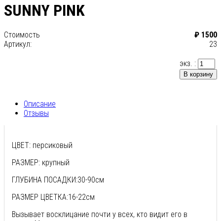
SUNNY PINK
Стоимость
₽ 1500
Артикул:
23
экз. :
В корзину
Описание
Отзывы
ЦВЕТ: персиковый
РАЗМЕР: крупный
ГЛУБИНА ПОСАДКИ:30-90см
РАЗМЕР ЦВЕТКА:16-22см
Вызывает восклицание почти у всех, кто видит его в