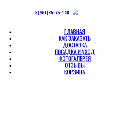
8(961)85-75-148
ГЛАВНАЯ
КАК ЗАКАЗАТЬ
ДОСТАВКА
ПОСАДКА И УХОД
ФОТОГАЛЕРЕЯ
ОТЗЫВЫ
КОРЗИНА