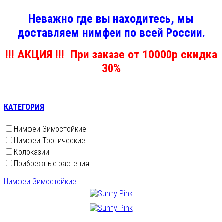
Неважно где вы находитесь, мы
доставляем нимфеи по всей России.
!!! АКЦИЯ !!! При заказе от 10000р скидка
30%
КАТЕГОРИЯ
Нимфеи Зимостойкие
Нимфеи Тропические
Колоказии
Прибрежные растения
Нимфеи Зимостойкие