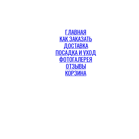
ГЛАВНАЯ
КАК ЗАКАЗАТЬ
ДОСТАВКА
ПОСАДКА И УХОД
ФОТОГАЛЕРЕЯ
ОТЗЫВЫ
КОРЗИНА