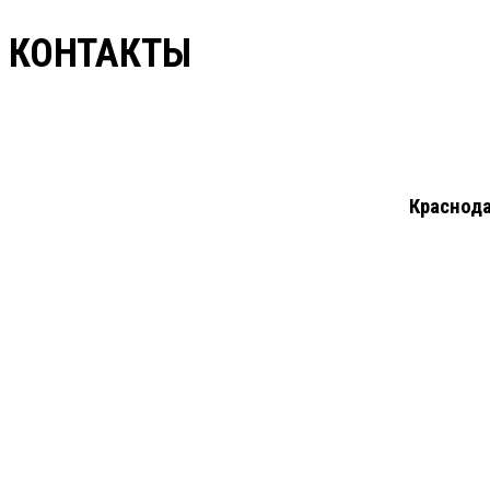
КОНТАКТЫ
Краснода