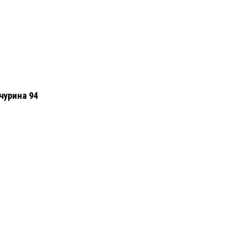
чурина 94