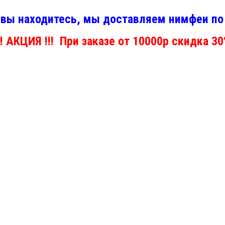
 вы находитесь, мы доставляем нимфеи по 
!! АКЦИЯ !!! При заказе от 10000р скидка 3