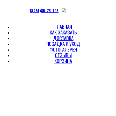
8(961)85-75-148
ГЛАВНАЯ
КАК ЗАКАЗАТЬ
ДОСТАВКА
ПОСАДКА И УХОД
ФОТОГАЛЕРЕЯ
ОТЗЫВЫ
КОРЗИНА