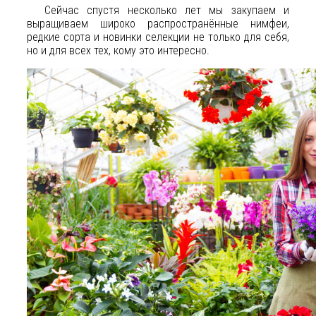
Сейчас спустя несколько лет мы закупаем и
выращиваем широко распространённые нимфеи,
редкие сорта и новинки селекции не только для себя,
но и для всех тех, кому это интересно.