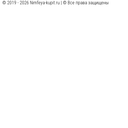
© 2019 - 2026 Nimfeya-kupit.ru | © Все права защищены