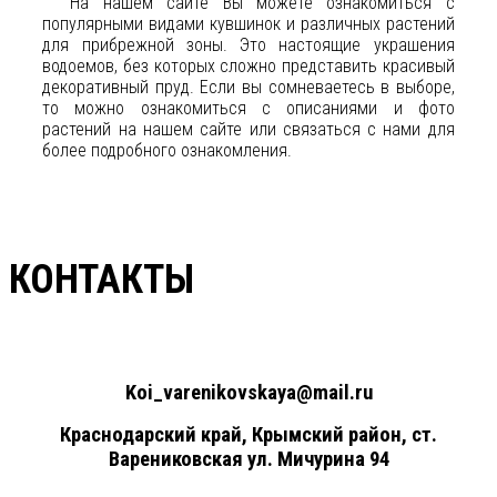
На нашем сайте Вы можете ознакомиться с
популярными видами кувшинок и различных растений
для прибрежной зоны. Это настоящие украшения
водоемов, без которых сложно представить красивый
декоративный пруд. Если вы сомневаетесь в выборе,
то можно ознакомиться с описаниями и фото
растений на нашем сайте или связаться с нами для
более подробного ознакомления.
КОНТАКТЫ
+7(961)857-51-48
Koi_varenikovskaya@mail.ru
Краснодарский край, Крымский район, ст.
Варениковская ул. Мичурина 94