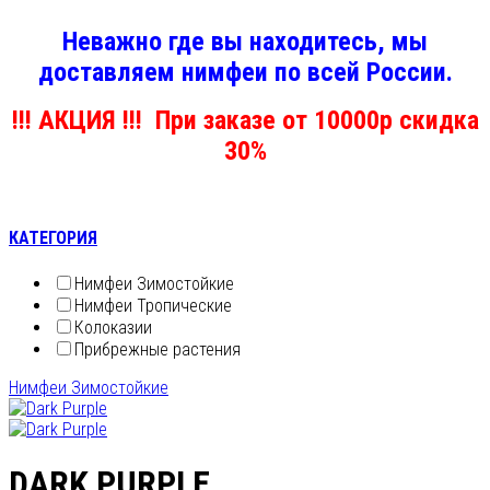
Неважно где вы находитесь, мы
доставляем нимфеи по всей России.
!!! АКЦИЯ !!! При заказе от 10000р скидка
30%
КАТЕГОРИЯ
Нимфеи Зимостойкие
Нимфеи Тропические
Колоказии
Прибрежные растения
Нимфеи Зимостойкие
DARK PURPLE