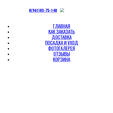
8(961)85-75-148
ГЛАВНАЯ
КАК ЗАКАЗАТЬ
ДОСТАВКА
ПОСАДКА И УХОД
ФОТОГАЛЕРЕЯ
ОТЗЫВЫ
КОРЗИНА