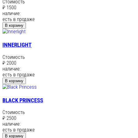
Стоимость
₽ 1500
наличие:
есть в продаже
В корзину
INNERLIGHT
Стоимость
₽ 2000
наличие:
есть в продаже
В корзину
BLACK PRINCESS
Стоимость
₽ 2500
наличие:
есть в продаже
В корзину