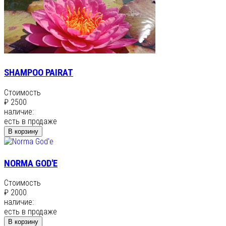
SHAMPOO PAIRAT
Стоимость
₽ 2500
наличие:
есть в продаже
В корзину
NORMA GOD'E
Стоимость
₽ 2000
наличие:
есть в продаже
В корзину