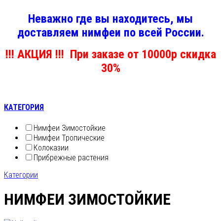
Неважно где вы находитесь, мы
доставляем нимфеи по всей России.
!!! АКЦИЯ !!! При заказе от 10000р скидка
30%
КАТЕГОРИЯ
Нимфеи Зимостойкие
Нимфеи Тропические
Колоказии
Прибрежные растения
Категории
НИМФЕИ ЗИМОСТОЙКИЕ