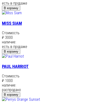
есть в продаже
В корзину
MISS SIAM
Стоимость
₽ 3000
наличие:
есть в продаже
В корзину
PAUL HARRIOT
Стоимость
₽ 1000
наличие:
распродано
В корзину