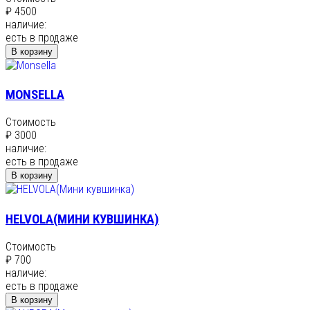
₽ 4500
наличие:
есть в продаже
В корзину
MONSELLA
Стоимость
₽ 3000
наличие:
есть в продаже
В корзину
HELVOLA(МИНИ КУВШИНКА)
Стоимость
₽ 700
наличие:
есть в продаже
В корзину