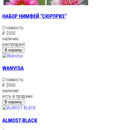
НАБОР НИМФЕЙ "СЮРПРИЗ"
Стоимость
₽ 2500
наличие:
распродано
В корзину
WANVISA
Стоимость
₽ 2000
наличие:
есть в продаже
В корзину
ALMOST BLACK