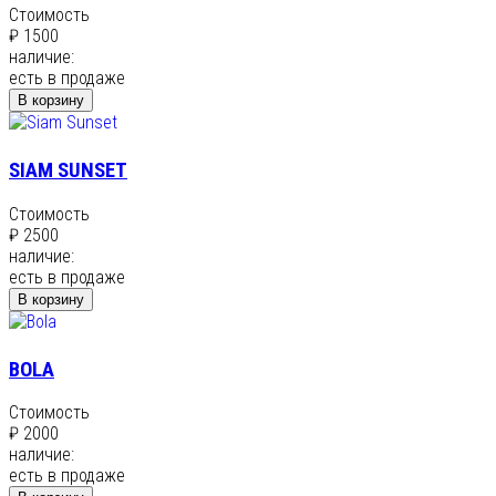
Стоимость
₽ 1500
наличие:
есть в продаже
В корзину
SIAM SUNSET
Стоимость
₽ 2500
наличие:
есть в продаже
В корзину
BOLA
Стоимость
₽ 2000
наличие:
есть в продаже