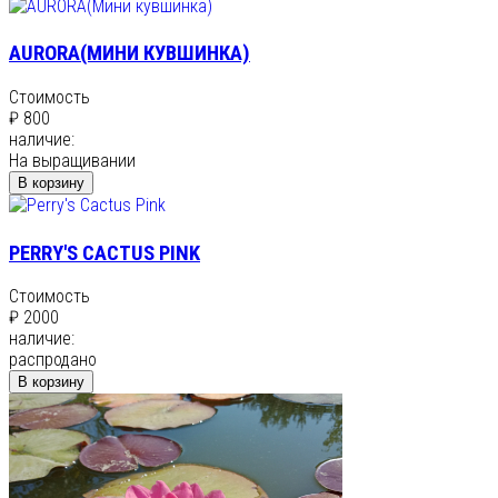
AURORA(МИНИ КУВШИНКА)
Стоимость
₽ 800
наличие:
На выращивании
В корзину
PERRY'S CACTUS PINK
Стоимость
₽ 2000
наличие:
распродано
В корзину