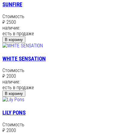
SUNFIRE
Стоимость
₽ 2500
наличие:
есть в продаже
В корзину
WHITE SENSATION
Стоимость
₽ 2000
наличие:
есть в продаже
В корзину
LILY PONS
Стоимость
₽ 2000