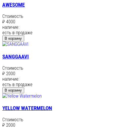
AWESOME
Стоимость
₽ 4000
наличие:
есть в продаже
В корзину
SANGGAAVI
Стоимость
₽ 2000
наличие:
есть в продаже
В корзину
YELLOW WATERMELON
Стоимость
₽ 2000