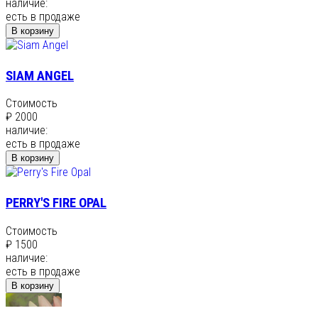
наличие:
есть в продаже
В корзину
SIAM ANGEL
Стоимость
₽ 2000
наличие:
есть в продаже
В корзину
PERRY'S FIRE OPAL
Стоимость
₽ 1500
наличие:
есть в продаже
В корзину