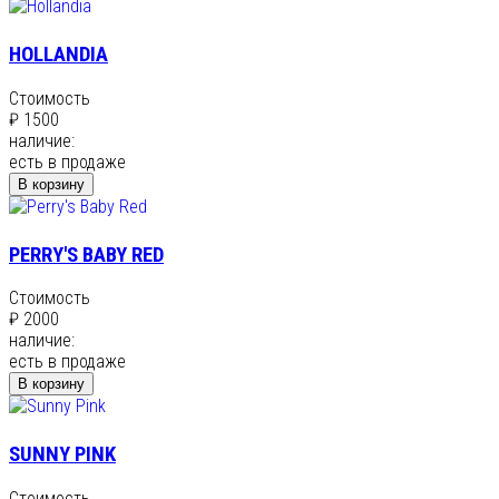
HOLLANDIA
Стоимость
₽ 1500
наличие:
есть в продаже
В корзину
PERRY'S BABY RED
Стоимость
₽ 2000
наличие:
есть в продаже
В корзину
SUNNY PINK
Стоимость