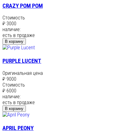
CRAZY POM POM
Стоимость
₽ 3000
наличие:
есть в продаже
В корзину
PURPLE LUCENT
Оригинальная цена
₽ 9000
Стоимость
₽ 6000
наличие:
есть в продаже
В корзину
APRIL PEONY