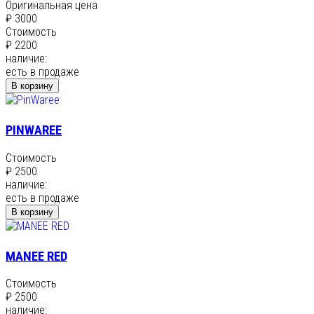
Оригинальная цена
₽ 3000
Стоимость
₽ 2200
наличие:
есть в продаже
В корзину
PINWAREE
Стоимость
₽ 2500
наличие:
есть в продаже
В корзину
MANEE RED
Стоимость
₽ 2500
наличие: