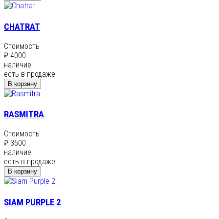
CHATRAT
Стоимость
₽ 4000
наличие:
есть в продаже
В корзину
RASMITRA
Стоимость
₽ 3500
наличие:
есть в продаже
В корзину
SIAM PURPLE 2