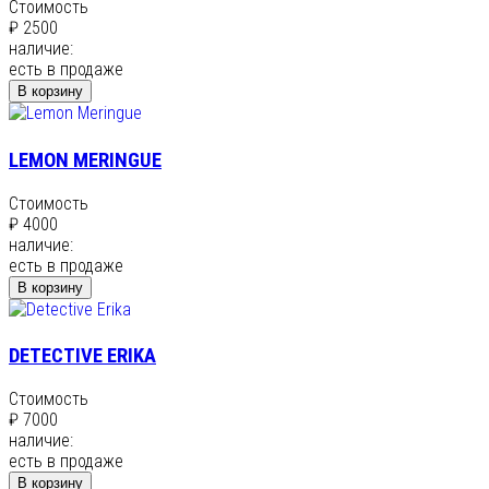
Стоимость
₽ 2500
наличие:
есть в продаже
В корзину
LEMON MERINGUE
Стоимость
₽ 4000
наличие:
есть в продаже
В корзину
DETECTIVE ERIKA
Стоимость
₽ 7000
наличие:
есть в продаже
В корзину