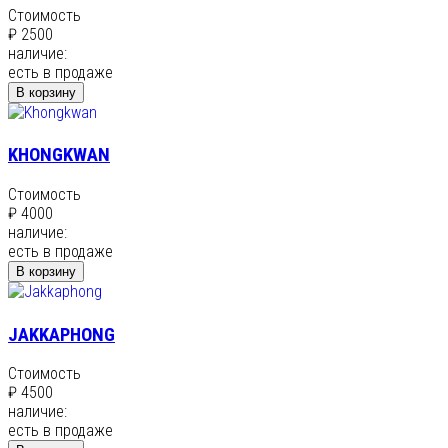
Стоимость
₽ 2500
наличие:
есть в продаже
В корзину
KHONGKWAN
Стоимость
₽ 4000
наличие:
есть в продаже
В корзину
JAKKAPHONG
Стоимость
₽ 4500
наличие:
есть в продаже