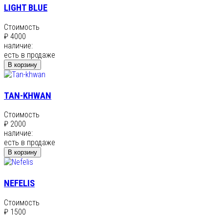
LIGHT BLUE
Стоимость
₽ 4000
наличие:
есть в продаже
В корзину
TAN-KHWAN
Стоимость
₽ 2000
наличие:
есть в продаже
В корзину
NEFELIS
Стоимость
₽ 1500