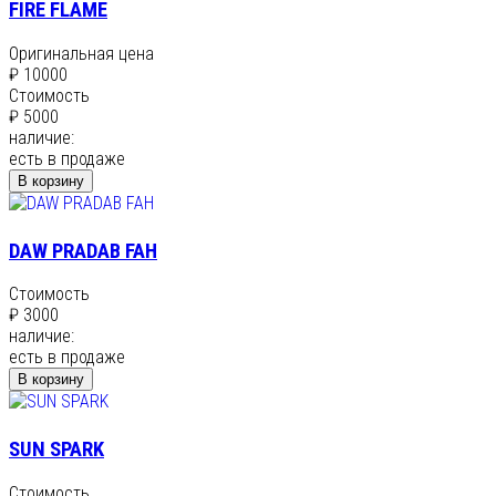
FIRE FLAME
Оригинальная цена
₽ 10000
Стоимость
₽ 5000
наличие:
есть в продаже
В корзину
DAW PRADAB FAH
Стоимость
₽ 3000
наличие:
есть в продаже
В корзину
SUN SPARK
Стоимость