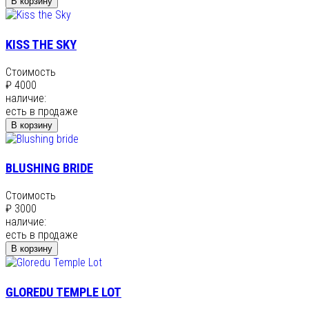
В корзину
KISS THE SKY
Стоимость
₽ 4000
наличие:
есть в продаже
В корзину
BLUSHING BRIDE
Стоимость
₽ 3000
наличие:
есть в продаже
В корзину
GLOREDU TEMPLE LOT