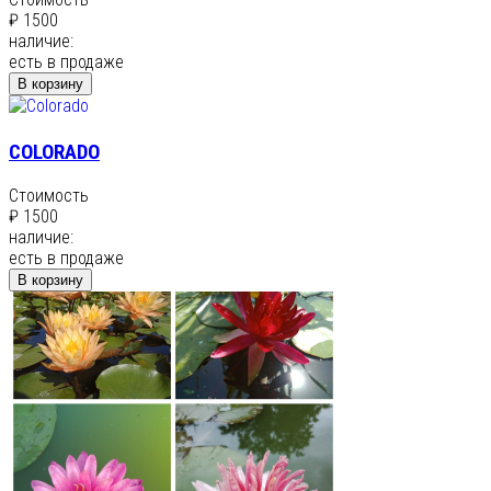
₽ 1500
наличие:
есть в продаже
В корзину
COLORADO
Стоимость
₽ 1500
наличие:
есть в продаже
В корзину