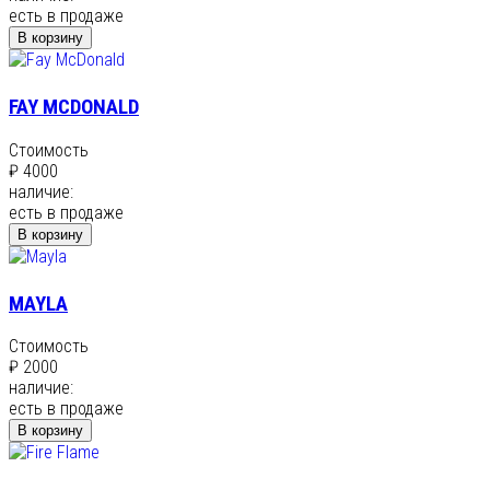
есть в продаже
В корзину
FAY MCDONALD
Стоимость
₽ 4000
наличие:
есть в продаже
В корзину
MAYLA
Стоимость
₽ 2000
наличие:
есть в продаже
В корзину