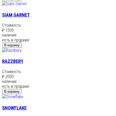
SIAM GARNET
Стоимость
₽ 1500
наличие:
есть в продаже
В корзину
RAZZBERY
Стоимость
₽ 2000
наличие:
есть в продаже
В корзину
SNOWFLAKE