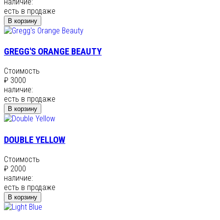
наличие:
есть в продаже
В корзину
GREGG'S ORANGE BEAUTY
Стоимость
₽ 3000
наличие:
есть в продаже
В корзину
DOUBLE YELLOW
Стоимость
₽ 2000
наличие:
есть в продаже
В корзину