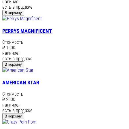
наличие:
есть в продаже
В корзину
PERRYS MAGNIFICENT
Стоимость
₽ 1500
наличие:
есть в продаже
В корзину
AMERICAN STAR
Стоимость
₽ 2000
наличие:
есть в продаже
В корзину