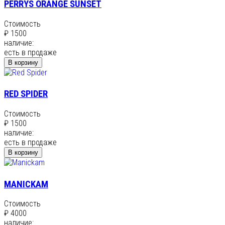
PERRYS ORANGE SUNSET
Стоимость
₽ 1500
наличие:
есть в продаже
В корзину
RED SPIDER
Стоимость
₽ 1500
наличие:
есть в продаже
В корзину
MANICKAM
Стоимость
₽ 4000
наличие: