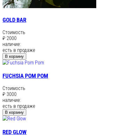
GOLD BAR
Стоимость
₽ 2000
наличие:
есть в продаже
В корзину
FUCHSIA POM POM
Стоимость
₽ 3000
наличие:
есть в продаже
В корзину
RED GLOW