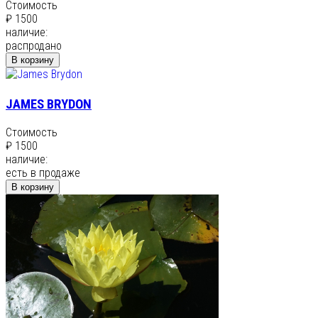
Стоимость
₽ 1500
наличие:
распродано
В корзину
JAMES BRYDON
Стоимость
₽ 1500
наличие:
есть в продаже
В корзину