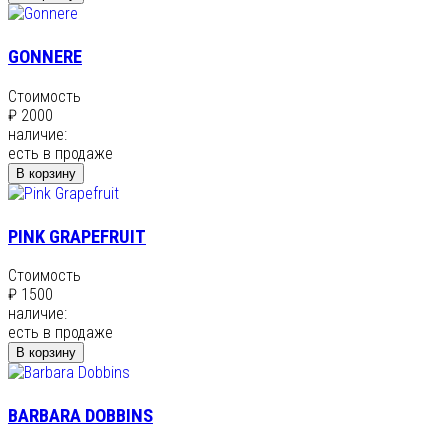
GONNERE
Стоимость
₽ 2000
наличие:
есть в продаже
В корзину
PINK GRAPEFRUIT
Стоимость
₽ 1500
наличие:
есть в продаже
В корзину
BARBARA DOBBINS