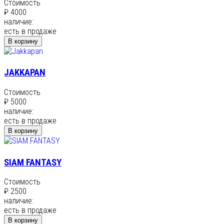
Стоимость
₽ 4000
наличие:
есть в продаже
В корзину
JAKKAPAN
Стоимость
₽ 5000
наличие:
есть в продаже
В корзину
SIAM FANTASY
Стоимость
₽ 2500
наличие:
есть в продаже
В корзину