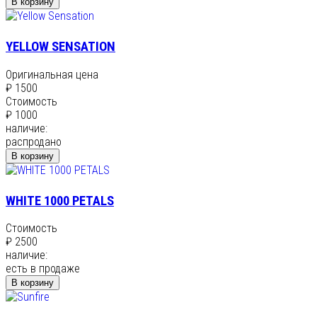
В корзину
YELLOW SENSATION
Оригинальная цена
₽ 1500
Стоимость
₽ 1000
наличие:
распродано
В корзину
WHITE 1000 PETALS
Стоимость
₽ 2500
наличие:
есть в продаже
В корзину